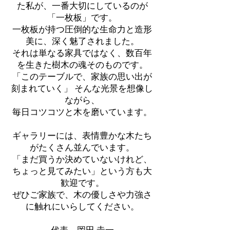
た私が、一番大切にしているのが
「一枚板」です。
一枚板が持つ圧倒的な生命力と造形
美に、深く魅了されました。
それは単なる家具ではなく、数百年
を生きた樹木の魂そのものです。
「このテーブルで、家族の思い出が
刻まれていく」 そんな光景を想像し
ながら、
毎日コツコツと木を磨いています。
ギャラリーには、表情豊かな木たち
がたくさん並んでいます。
「まだ買うか決めていないけれど、
ちょっと見てみたい」という方も大
歓迎です。
ぜひご家族で、木の優しさや力強さ
に触れにいらしてください。