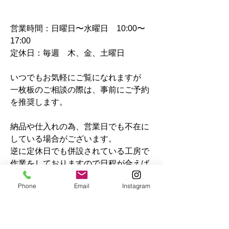
営業時間：日曜日〜水曜日 10:00〜
17:00
定休日：毎週 木、金、土曜日
いつでもお気軽にご覧になれますが
一枚板のご相談の際は、事前にご予約
を推奨します。
納品や仕入れの為、営業日でも不在に
している場合がございます。
逆に定休日でも併設されている工房で
作業をしておりますので
日程が合えば
見学可能です。
Phone
Email
Instagram
ご予約・お問い合わせはこちら