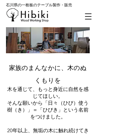
石川県の一枚板のテーブル製作・販売
家族のまんなかに、木のぬ
くもりを
木を通じて、もっと身近に自然を感
じてほしい。
そんな願いから「日々（ひび）使う
樹（き）」＝「ひびき」という名前
をつけました。
20年以上、無垢の木に触れ続けてき